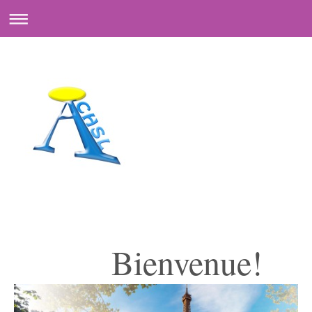
Bienvenue!