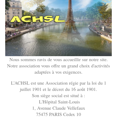
Nous sommes ravis de vous accueillir sur notre site.
Notre association vous offre un grand choix d'activités
adaptées à vos exigences.
L’ACHSL est une Association régie par la loi du 1
juillet 1901 et le décret du 16 août 1901.
Son siège social est situé à :
L'Hôpital Saint-Louis
1, Avenue Claude Vellefaux
75475 PARIS Cedex 10