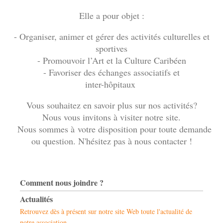
Elle a pour objet :
- Organiser, animer et gérer des activités culturelles et
sportives
- Promouvoir l’Art et la Culture Caribéen
- Favoriser des échanges associatifs et
inter-hôpitaux
Vous souhaitez en savoir plus sur nos activités?
Nous vous invitons à visiter notre site.
Nous sommes à votre disposition pour toute demande
ou question. N'hésitez pas à nous contacter !
Comment nous joindre ?
Actualités
Retrouvez dès à présent sur notre site Web toute l'actualité de
notre association.