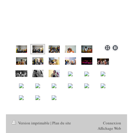
Version imprimable
|
Plan du site
Connexion
Affichage Web