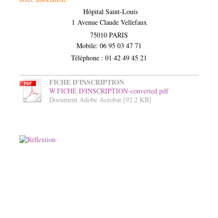
Hôpital Saint-Louis
1
Avenue Claude Vellefaux
75010
PARIS
Mobile:
06 95 03 47 71
Téléphone :
01 42 49 45 21
FICHE D'INSCRIPTION
W.FICHE D'INSCRIPTION-converted.pdf
Document Adobe Acrobat [92.2 KB]